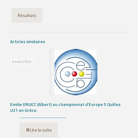
Résultats
Articles similaires
6 août 2026
Emilie DRUEZ (Albert) au championnat d’Europe 5 Quilles
U21 en Grèce.
Lire la suite