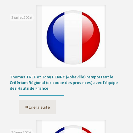
3 juillet 2026
Thomas TREF et Tony HENRY (Abbeville) remportent le
Critérium Régional (ex coupe des provinces) avec l’équipe
des Hauts de France.
Lire la suite
30 juin 2026